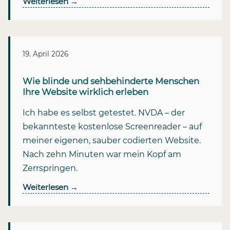
Weiterlesen
→
19. April 2026
Wie blinde und sehbehinderte Menschen
Ihre Website wirklich erleben
Ich habe es selbst getestet. NVDA – der
bekannteste kostenlose Screenreader – auf
meiner eigenen, sauber codierten Website.
Nach zehn Minuten war mein Kopf am
Zerrspringen.
Weiterlesen
→