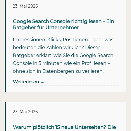
23. Mai 2026
Google Search Console richtig lesen – Ein
Ratgeber für Unternehmer
Impressionen, Klicks, Positionen – aber was
bedeuten die Zahlen wirklich? Dieser
Ratgeber erklärt, wie Sie die Google Search
Console in 5 Minuten wie ein Profi lesen –
ohne sich in Datenbergen zu verlieren.
Weiterlesen
→
23. Mai 2026
Warum plötzlich 15 neue Unterseiten? Die