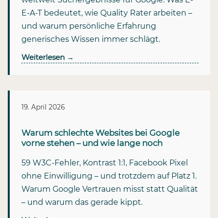
E-A-T bedeutet, wie Quality Rater arbeiten –
und warum persönliche Erfahrung
generisches Wissen immer schlägt.
Weiterlesen
→
19. April 2026
Warum schlechte Websites bei Google
vorne stehen – und wie lange noch
59 W3C-Fehler, Kontrast 1:1, Facebook Pixel
ohne Einwilligung – und trotzdem auf Platz 1.
Warum Google Vertrauen misst statt Qualität
– und warum das gerade kippt.