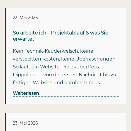
23. Mai 2026
So arbeite ich – Projektablauf & was Sie
erwartet
Kein Technik-Kauderwelsch, keine
versteckten Kosten, keine Überraschungen:
So läuft ein Website-Projekt bei Petra
Dippold ab – von der ersten Nachricht bis zur
fertigen Website und darüber hinaus.
Weiterlesen
→
23. Mai 2026