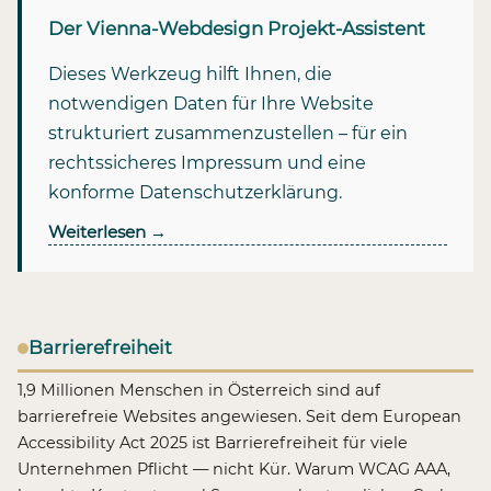
Der Vienna-Webdesign Projekt-Assistent
Dieses Werkzeug hilft Ihnen, die
notwendigen Daten für Ihre Website
strukturiert zusammenzustellen – für ein
rechtssicheres Impressum und eine
konforme Datenschutzerklärung.
Weiterlesen
→
Barrierefreiheit
1,9 Millionen Menschen in Österreich sind auf
barrierefreie Websites angewiesen. Seit dem European
Accessibility Act 2025 ist Barrierefreiheit für viele
Unternehmen Pflicht — nicht Kür. Warum WCAG AAA,