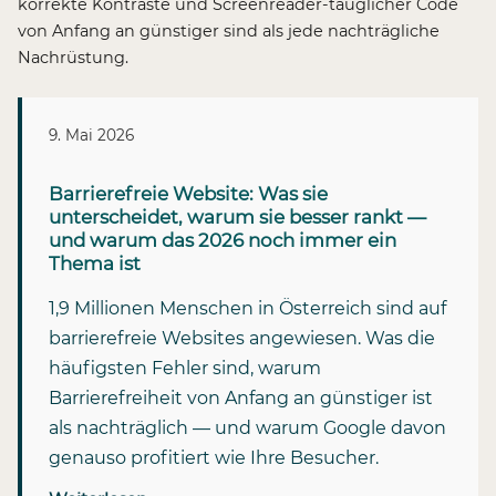
korrekte Kontraste und Screenreader-tauglicher Code
von Anfang an günstiger sind als jede nachträgliche
Nachrüstung.
9. Mai 2026
Barrierefreie Website: Was sie
unterscheidet, warum sie besser rankt —
und warum das 2026 noch immer ein
Thema ist
1,9 Millionen Menschen in Österreich sind auf
barrierefreie Websites angewiesen. Was die
häufigsten Fehler sind, warum
Barrierefreiheit von Anfang an günstiger ist
als nachträglich — und warum Google davon
genauso profitiert wie Ihre Besucher.