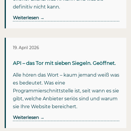
definitiv nicht kann.
Weiterlesen
→
19. April 2026
API – das Tor mit sieben Siegeln. Geöffnet.
Alle hören das Wort – kaum jemand weiß was
es bedeutet. Was eine
Programmierschnittstelle ist, seit wann es sie
gibt, welche Anbieter seriös sind und warum
sie Ihre Website bereichert.
Weiterlesen
→