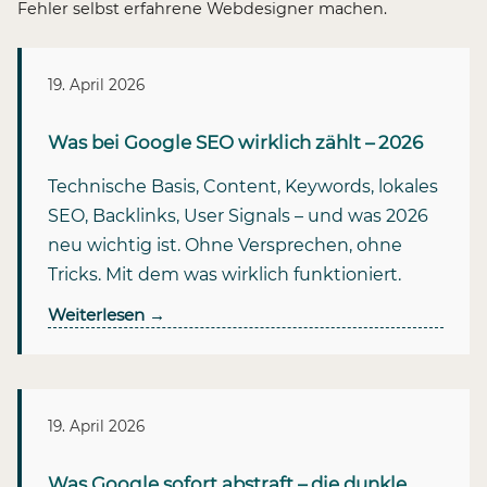
Fehler selbst erfahrene Webdesigner machen.
19. April 2026
Was bei Google SEO wirklich zählt – 2026
Technische Basis, Content, Keywords, lokales
SEO, Backlinks, User Signals – und was 2026
neu wichtig ist. Ohne Versprechen, ohne
Tricks. Mit dem was wirklich funktioniert.
Weiterlesen
→
19. April 2026
Was Google sofort abstraft – die dunkle