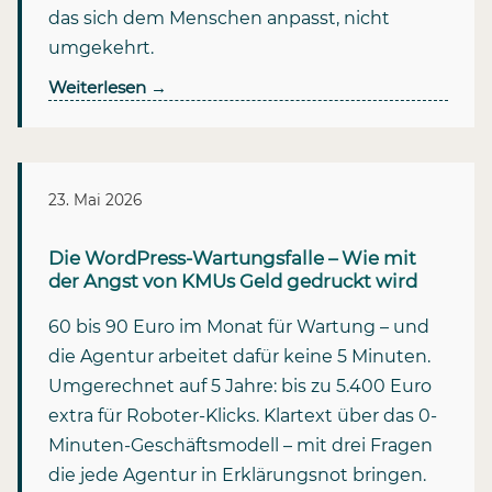
das sich dem Menschen anpasst, nicht
umgekehrt.
Weiterlesen
→
23. Mai 2026
Die WordPress-Wartungsfalle – Wie mit
der Angst von KMUs Geld gedruckt wird
60 bis 90 Euro im Monat für Wartung – und
die Agentur arbeitet dafür keine 5 Minuten.
Umgerechnet auf 5 Jahre: bis zu 5.400 Euro
extra für Roboter-Klicks. Klartext über das 0-
Minuten-Geschäftsmodell – mit drei Fragen
die jede Agentur in Erklärungsnot bringen.