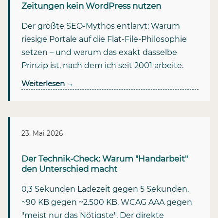
Zeitungen kein WordPress nutzen
Der größte SEO-Mythos entlarvt: Warum
riesige Portale auf die Flat-File-Philosophie
setzen – und warum das exakt dasselbe
Prinzip ist, nach dem ich seit 2001 arbeite.
Weiterlesen
→
23. Mai 2026
Der Technik-Check: Warum "Handarbeit"
den Unterschied macht
0,3 Sekunden Ladezeit gegen 5 Sekunden.
~90 KB gegen ~2.500 KB. WCAG AAA gegen
"meist nur das Nötigste". Der direkte