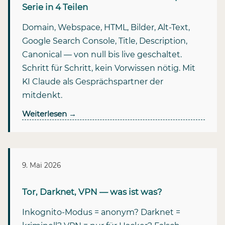
Serie in 4 Teilen
Domain, Webspace, HTML, Bilder, Alt-Text,
Google Search Console, Title, Description,
Canonical — von null bis live geschaltet.
Schritt für Schritt, kein Vorwissen nötig. Mit
KI Claude als Gesprächspartner der
mitdenkt.
Weiterlesen
→
9. Mai 2026
Tor, Darknet, VPN — was ist was?
Inkognito-Modus = anonym? Darknet =