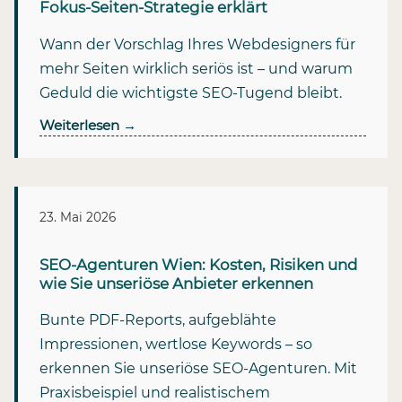
Fokus-Seiten-Strategie erklärt
Wann der Vorschlag Ihres Webdesigners für
mehr Seiten wirklich seriös ist – und warum
Geduld die wichtigste SEO-Tugend bleibt.
Weiterlesen
→
23. Mai 2026
SEO-Agenturen Wien: Kosten, Risiken und
wie Sie unseriöse Anbieter erkennen
Bunte PDF-Reports, aufgeblähte
Impressionen, wertlose Keywords – so
erkennen Sie unseriöse SEO-Agenturen. Mit
Praxisbeispiel und realistischem