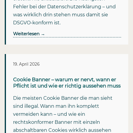
Fehler bei der Datenschutzerklärung – und
was wirklich drin stehen muss damit sie
DSGVO-konform ist.
Weiterlesen
→
19. April 2026
Cookie Banner – warum er nervt, wann er
Pflicht ist und wie er richtig aussehen muss
Die meisten Cookie Banner die man sieht
sind illegal. Wann man ihn komplett
vermeiden kann – und wie ein
rechtskonformer Banner mit einzeln
abschaltbaren Cookies wirklich aussehen