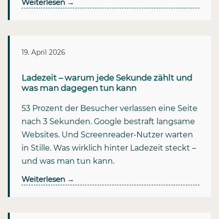
Weiterlesen
→
19. April 2026
Ladezeit – warum jede Sekunde zählt und
was man dagegen tun kann
53 Prozent der Besucher verlassen eine Seite
nach 3 Sekunden. Google bestraft langsame
Websites. Und Screenreader-Nutzer warten
in Stille. Was wirklich hinter Ladezeit steckt –
und was man tun kann.
Weiterlesen
→