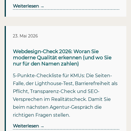
Weiterlesen
→
23. Mai 2026
Webdesign-Check 2026: Woran Sie
moderne Qualität erkennen (und wo Sie
nur für den Namen zahlen)
5-Punkte-Checkliste für KMUs: Die Seiten-
Falle, der Lighthouse-Test, Barrierefreiheit als
Pflicht, Transparenz-Check und SEO-
Versprechen im Realitätscheck. Damit Sie
beim nächsten Agentur-Gespräch die
richtigen Fragen stellen.
Weiterlesen
→