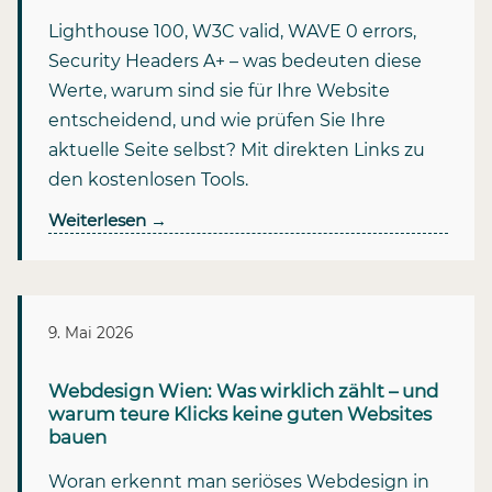
Lighthouse 100, W3C valid, WAVE 0 errors,
Security Headers A+ – was bedeuten diese
Werte, warum sind sie für Ihre Website
entscheidend, und wie prüfen Sie Ihre
aktuelle Seite selbst? Mit direkten Links zu
den kostenlosen Tools.
Weiterlesen
→
9. Mai 2026
Webdesign Wien: Was wirklich zählt – und
warum teure Klicks keine guten Websites
bauen
Woran erkennt man seriöses Webdesign in