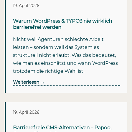
19. April 2026
Warum WordPress & TYPO3 nie wirklich
barrierefrei werden
Nicht weil Agenturen schlechte Arbeit
leisten – sondern weil das System es
strukturell nicht erlaubt. Was das bedeutet,
wie man es einschätzt und wann WordPress
trotzdem die richtige Wahl ist.
Weiterlesen
→
19. April 2026
Barrierefreie CMS-Alternativen – Papoo,