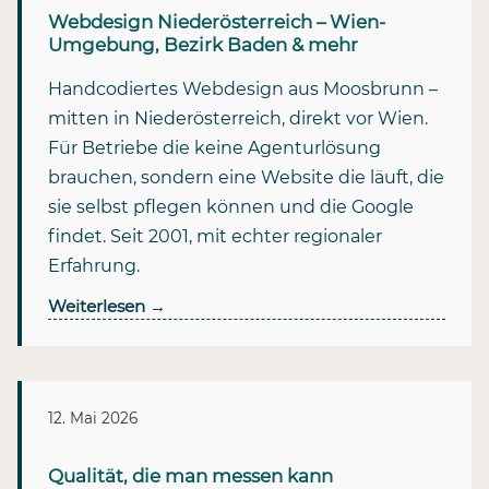
Webdesign Niederösterreich – Wien-
Umgebung, Bezirk Baden & mehr
Handcodiertes Webdesign aus Moosbrunn –
mitten in Niederösterreich, direkt vor Wien.
Für Betriebe die keine Agenturlösung
brauchen, sondern eine Website die läuft, die
sie selbst pflegen können und die Google
findet. Seit 2001, mit echter regionaler
Erfahrung.
Weiterlesen
→
12. Mai 2026
Qualität, die man messen kann