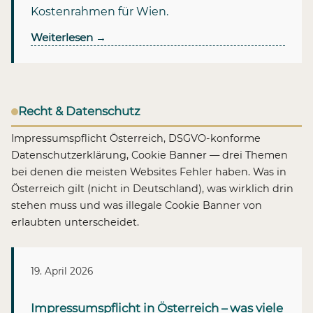
Kostenrahmen für Wien.
Weiterlesen
→
Recht & Datenschutz
Impressumspflicht Österreich, DSGVO-konforme
Datenschutzerklärung, Cookie Banner — drei Themen
bei denen die meisten Websites Fehler haben. Was in
Österreich gilt (nicht in Deutschland), was wirklich drin
stehen muss und was illegale Cookie Banner von
erlaubten unterscheidet.
19. April 2026
Impressumspflicht in Österreich – was viele