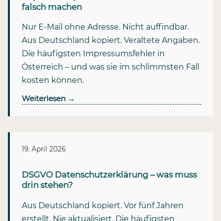
falsch machen
Nur E-Mail ohne Adresse. Nicht auffindbar.
Aus Deutschland kopiert. Veraltete Angaben.
Die häufigsten Impressumsfehler in
Österreich – und was sie im schlimmsten Fall
kosten können.
Weiterlesen
→
19. April 2026
DSGVO Datenschutzerklärung – was muss
drin stehen?
Aus Deutschland kopiert. Vor fünf Jahren
erstellt. Nie aktualisiert. Die häufigsten