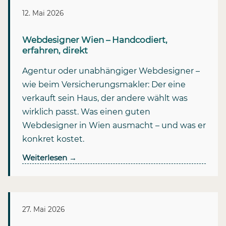
12. Mai 2026
Webdesigner Wien – Handcodiert,
erfahren, direkt
Agentur oder unabhängiger Webdesigner –
wie beim Versicherungsmakler: Der eine
verkauft sein Haus, der andere wählt was
wirklich passt. Was einen guten
Webdesigner in Wien ausmacht – und was er
konkret kostet.
Weiterlesen
→
27. Mai 2026