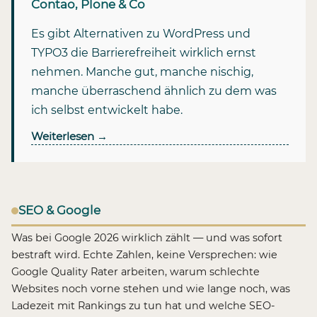
Contao, Plone & Co
Es gibt Alternativen zu WordPress und
TYPO3 die Barrierefreiheit wirklich ernst
nehmen. Manche gut, manche nischig,
manche überraschend ähnlich zu dem was
ich selbst entwickelt habe.
Weiterlesen
→
SEO & Google
Was bei Google 2026 wirklich zählt — und was sofort
bestraft wird. Echte Zahlen, keine Versprechen: wie
Google Quality Rater arbeiten, warum schlechte
Websites noch vorne stehen und wie lange noch, was
Ladezeit mit Rankings zu tun hat und welche SEO-