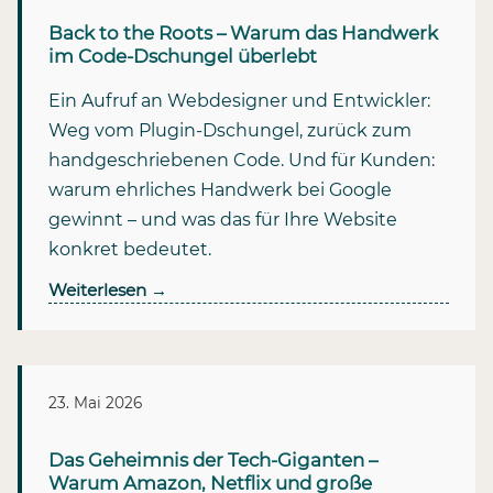
Back to the Roots – Warum das Handwerk
im Code-Dschungel überlebt
Ein Aufruf an Webdesigner und Entwickler:
Weg vom Plugin-Dschungel, zurück zum
handgeschriebenen Code. Und für Kunden:
warum ehrliches Handwerk bei Google
gewinnt – und was das für Ihre Website
konkret bedeutet.
Weiterlesen
→
23. Mai 2026
Das Geheimnis der Tech-Giganten –
Warum Amazon, Netflix und große