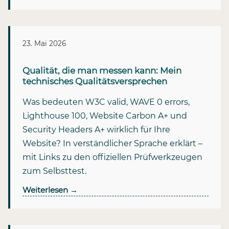
23. Mai 2026
Qualität, die man messen kann: Mein
technisches Qualitätsversprechen
Was bedeuten W3C valid, WAVE 0 errors,
Lighthouse 100, Website Carbon A+ und
Security Headers A+ wirklich für Ihre
Website? In verständlicher Sprache erklärt –
mit Links zu den offiziellen Prüfwerkzeugen
zum Selbsttest.
Weiterlesen
→