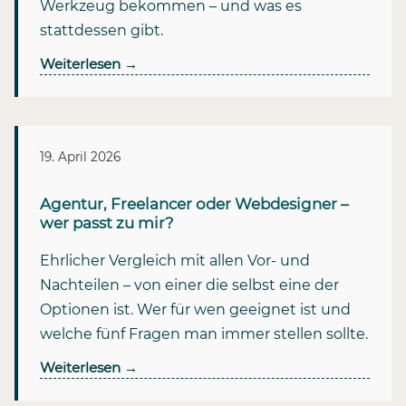
Werkzeug bekommen – und was es
stattdessen gibt.
Weiterlesen
→
19. April 2026
Agentur, Freelancer oder Webdesigner –
wer passt zu mir?
Ehrlicher Vergleich mit allen Vor- und
Nachteilen – von einer die selbst eine der
Optionen ist. Wer für wen geeignet ist und
welche fünf Fragen man immer stellen sollte.
Weiterlesen
→