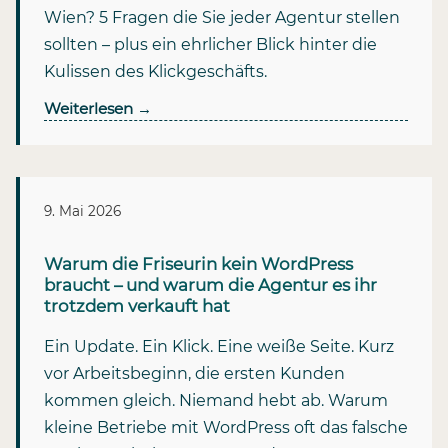
Wien? 5 Fragen die Sie jeder Agentur stellen
sollten – plus ein ehrlicher Blick hinter die
Kulissen des Klickgeschäfts.
Weiterlesen
→
9. Mai 2026
Warum die Friseurin kein WordPress
braucht – und warum die Agentur es ihr
trotzdem verkauft hat
Ein Update. Ein Klick. Eine weiße Seite. Kurz
vor Arbeitsbeginn, die ersten Kunden
kommen gleich. Niemand hebt ab. Warum
kleine Betriebe mit WordPress oft das falsche