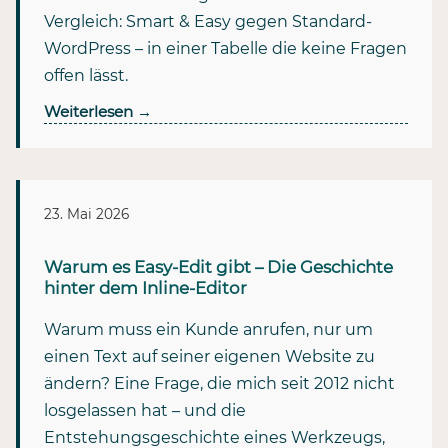
Vergleich: Smart & Easy gegen Standard-
WordPress – in einer Tabelle die keine Fragen
offen lässt.
Weiterlesen
→
23. Mai 2026
Warum es Easy-Edit gibt – Die Geschichte
hinter dem Inline-Editor
Warum muss ein Kunde anrufen, nur um
einen Text auf seiner eigenen Website zu
ändern? Eine Frage, die mich seit 2012 nicht
losgelassen hat – und die
Entstehungsgeschichte eines Werkzeugs,