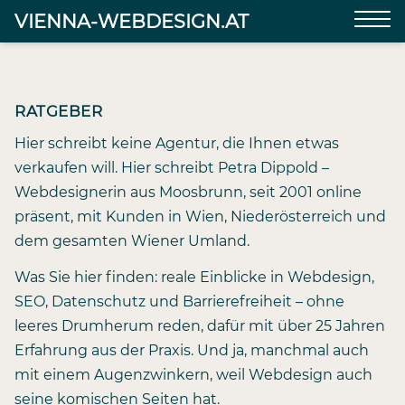
VIENNA-WEBDESIGN.AT
RATGEBER
Hier schreibt keine Agentur, die Ihnen etwas
verkaufen will. Hier schreibt Petra Dippold –
Webdesignerin aus Moosbrunn, seit 2001 online
präsent, mit Kunden in Wien, Niederösterreich und
dem gesamten Wiener Umland.
Was Sie hier finden: reale Einblicke in Webdesign,
SEO, Datenschutz und Barrierefreiheit – ohne
leeres Drumherum reden, dafür mit über 25 Jahren
Erfahrung aus der Praxis. Und ja, manchmal auch
mit einem Augenzwinkern, weil Webdesign auch
seine komischen Seiten hat.