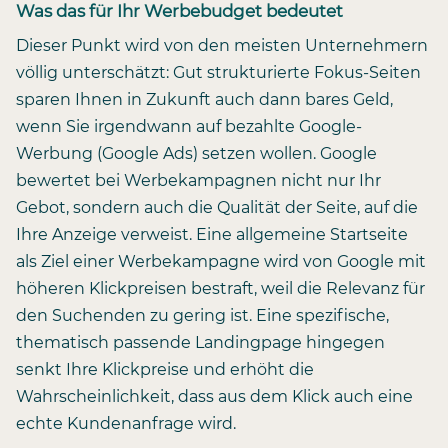
Was das für Ihr Werbebudget bedeutet
Dieser Punkt wird von den meisten Unternehmern
völlig unterschätzt: Gut strukturierte Fokus-Seiten
sparen Ihnen in Zukunft auch dann bares Geld,
wenn Sie irgendwann auf bezahlte Google-
Werbung (Google Ads) setzen wollen. Google
bewertet bei Werbekampagnen nicht nur Ihr
Gebot, sondern auch die Qualität der Seite, auf die
Ihre Anzeige verweist. Eine allgemeine Startseite
als Ziel einer Werbekampagne wird von Google mit
höheren Klickpreisen bestraft, weil die Relevanz für
den Suchenden zu gering ist. Eine spezifische,
thematisch passende Landingpage hingegen
senkt Ihre Klickpreise und erhöht die
Wahrscheinlichkeit, dass aus dem Klick auch eine
echte Kundenanfrage wird.