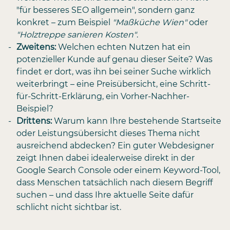
"für besseres SEO allgemein", sondern ganz
konkret – zum Beispiel
"Maßküche Wien"
oder
"Holztreppe sanieren Kosten"
.
Zweitens:
Welchen echten Nutzen hat ein
potenzieller Kunde auf genau dieser Seite? Was
findet er dort, was ihn bei seiner Suche wirklich
weiterbringt – eine Preisübersicht, eine Schritt-
für-Schritt-Erklärung, ein Vorher-Nachher-
Beispiel?
Drittens:
Warum kann Ihre bestehende Startseite
oder Leistungsübersicht dieses Thema nicht
ausreichend abdecken? Ein guter Webdesigner
zeigt Ihnen dabei idealerweise direkt in der
Google Search Console oder einem Keyword-Tool,
dass Menschen tatsächlich nach diesem Begriff
suchen – und dass Ihre aktuelle Seite dafür
schlicht nicht sichtbar ist.