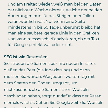
und am Freitag wieder, weiß man bei den Daten
der nächsten Woche niemals, welche der beiden
Änderungen nun für das Steigen oder Fallen
verantwortlich war. Nur wenn eine Seite
mindestens 14 bis 30 Tage unberührt bleibt, hat
man eine saubere, gerade Linie in den Grafiken
und kann messerscharf analysieren, ob der Text
für Google perfekt war oder nicht.
SEO ist wie Rasensäen:
Sie streuen die Samen aus (Ihre neuen Inhalte),
gießen das Beet (die Indexierung) und dann
müssen Sie warten. Wer jeden zweiten Tag mit
dem Spaten den Boden umgräbt, um
nachzusehen, ob die Samen schon Wurzeln
geschlagen haben, sorgt nur dafür, dass der Rasen
niemals wächst. Geben Sie Google Zeit, die Wurzeln