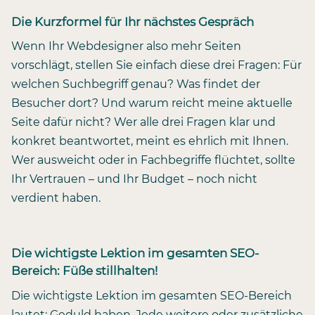
Die Kurzformel für Ihr nächstes Gespräch
Wenn Ihr Webdesigner also mehr Seiten
vorschlägt, stellen Sie einfach diese drei Fragen: Für
welchen Suchbegriff genau? Was findet der
Besucher dort? Und warum reicht meine aktuelle
Seite dafür nicht? Wer alle drei Fragen klar und
konkret beantwortet, meint es ehrlich mit Ihnen.
Wer ausweicht oder in Fachbegriffe flüchtet, sollte
Ihr Vertrauen – und Ihr Budget – noch nicht
verdient haben.
Die wichtigste Lektion im gesamten SEO-
Bereich: Füße stillhalten!
Die wichtigste Lektion im gesamten SEO-Bereich
lautet: Geduld haben. Jede weitere oder zusätzliche