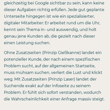
gleichzeitig bei Google sichtbar zu sein, kann keine
dieser Aufgaben richtig erfüllen. Jede gut geplante
Unterseite hingegen ist wie ein spezialisierter,
digitaler Mitarbeiter: Er arbeitet rund um die Uhr,
kennt sein Thema in- und auswendig, und holt
genau jene Kunden ab, die gezielt nach dieser
einen Leistung suchen.
Ohne Zusatzseiten (Prinzip Gießkanne) landet ein
potenzieller Kunde, der nach einem spezifischen
Problem sucht, auf der allgemeinen Startseite,
muss mühsam suchen, verliert die Lust und klickt
weg. Mit Zusatzseiten (Prinzip Laser) landet der
Suchende exakt auf der Infoseite zu seinem
Problem. Er fühlt sich sofort verstanden, wodurch
die Wahrscheinlichkeit einer Anfrage massiv steigt.