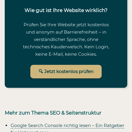
Wie gut ist Ihre Website wirklich?
Prüfen Sie Ihre Website jetzt kostenlos
und anonym auf Barrierefreiheit – in
verständlicher Sprache, ohne
technisches Kauderwelsch. Kein Login,
keine E-Mail, keine Cookies.
🔍 Jetzt kostenlos prüfen
Mehr zum Thema SEO & Seitenstruktur
Google Search Console richtig lesen – Ein Ratgeber