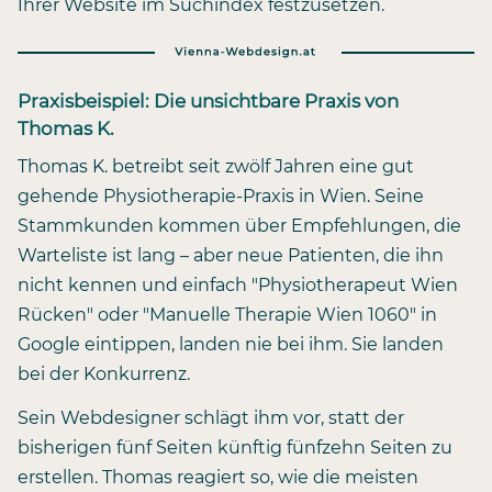
Ihrer Website im Suchindex festzusetzen.
Praxisbeispiel: Die unsichtbare Praxis von
Thomas K.
Thomas K. betreibt seit zwölf Jahren eine gut
gehende Physiotherapie-Praxis in Wien. Seine
Stammkunden kommen über Empfehlungen, die
Warteliste ist lang – aber neue Patienten, die ihn
nicht kennen und einfach "Physiotherapeut Wien
Rücken" oder "Manuelle Therapie Wien 1060" in
Google eintippen, landen nie bei ihm. Sie landen
bei der Konkurrenz.
Sein Webdesigner schlägt ihm vor, statt der
bisherigen fünf Seiten künftig fünfzehn Seiten zu
erstellen. Thomas reagiert so, wie die meisten