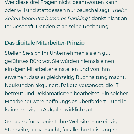
Wer diese drei Fragen nicht beantworten kann
oder will und stattdessen nur pauschal sagt
"mehr
Seiten bedeutet besseres Ranking"
, denkt nicht an
Ihr Geschäft. Der denkt an seine Rechnung.
Das digitale Mitarbeiter-Prinzip
Stellen Sie sich Ihr Unternehmen als ein gut
geführtes Büro vor. Sie würden niemals einen
einzigen Mitarbeiter einstellen und von ihm
erwarten, dass er gleichzeitig Buchhaltung macht,
Neukunden akquiriert, Pakete versendet, die IT
betreut und Reklamationen bearbeitet. Ein solcher
Mitarbeiter wäre hoffnungslos überfordert – und in
keiner einzigen Aufgabe wirklich gut.
Genau so funktioniert Ihre Website. Eine einzige
Startseite, die versucht, für alle Ihre Leistungen