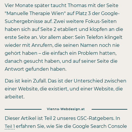
Vier Monate später taucht Thomas mit der Seite
"Manuelle Therapie Wien" auf Platz 3 der Google-
Suchergebnisse auf. Zwei weitere Fokus-Seiten
haben sich auf Seite 2 etabliert und klopfen an die
erste Seite an. Vor allem aber: Sein Telefon klingelt
wieder mit Anrufern, die seinen Namen noch nie
gehört haben – die einfach ein Problem hatten,
danach gesucht haben, und auf seiner Seite die
Antwort gefunden haben.
Das ist kein Zufall. Das ist der Unterschied zwischen
einer Website, die existiert, und einer Website, die
arbeitet.
Dieser Artikel ist Teil 2 unseres GSC-Ratgebers. In
Teil 1
erfahren Sie, wie Sie die Google Search Console