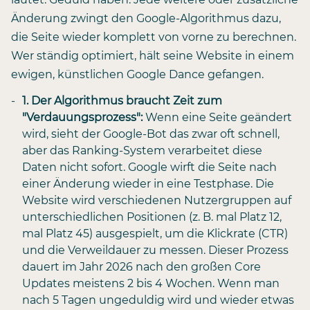
Änderung zwingt den Google-Algorithmus dazu,
die Seite wieder komplett von vorne zu berechnen.
Wer ständig optimiert, hält seine Website in einem
ewigen, künstlichen Google Dance gefangen.
1. Der Algorithmus braucht Zeit zum
"Verdauungsprozess":
Wenn eine Seite geändert
wird, sieht der Google-Bot das zwar oft schnell,
aber das Ranking-System verarbeitet diese
Daten nicht sofort. Google wirft die Seite nach
einer Änderung wieder in eine Testphase. Die
Website wird verschiedenen Nutzergruppen auf
unterschiedlichen Positionen (z. B. mal Platz 12,
mal Platz 45) ausgespielt, um die Klickrate (CTR)
und die Verweildauer zu messen. Dieser Prozess
dauert im Jahr 2026 nach den großen Core
Updates meistens 2 bis 4 Wochen. Wenn man
nach 5 Tagen ungeduldig wird und wieder etwas