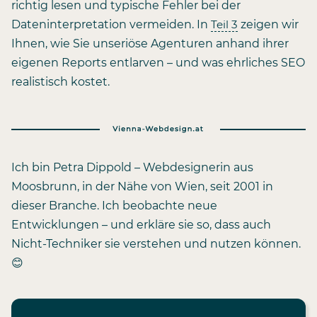
richtig lesen und typische Fehler bei der
Dateninterpretation vermeiden. In
Teil 3
zeigen wir
Ihnen, wie Sie unseriöse Agenturen anhand ihrer
eigenen Reports entlarven – und was ehrliches SEO
realistisch kostet.
Ich bin Petra Dippold – Webdesignerin aus
Moosbrunn, in der Nähe von Wien, seit 2001 in
dieser Branche. Ich beobachte neue
Entwicklungen – und erkläre sie so, dass auch
Nicht-Techniker sie verstehen und nutzen können.
😊