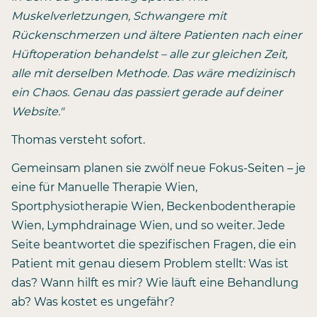
Muskelverletzungen, Schwangere mit
Rückenschmerzen und ältere Patienten nach einer
Hüftoperation behandelst – alle zur gleichen Zeit,
alle mit derselben Methode. Das wäre medizinisch
ein Chaos. Genau das passiert gerade auf deiner
Website."
Thomas versteht sofort.
Gemeinsam planen sie zwölf neue Fokus-Seiten – je
eine für Manuelle Therapie Wien,
Sportphysiotherapie Wien, Beckenbodentherapie
Wien, Lymphdrainage Wien, und so weiter. Jede
Seite beantwortet die spezifischen Fragen, die ein
Patient mit genau diesem Problem stellt: Was ist
das? Wann hilft es mir? Wie läuft eine Behandlung
ab? Was kostet es ungefähr?