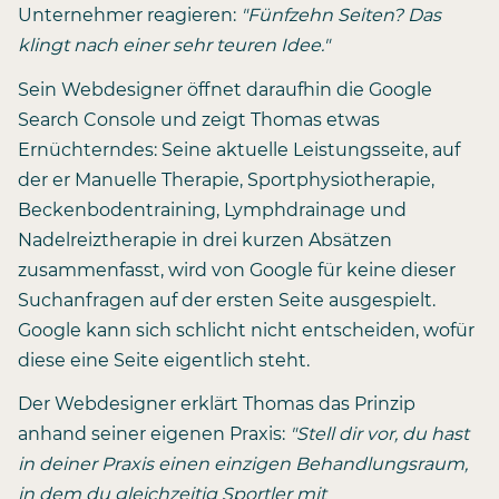
Unternehmer reagieren:
"Fünfzehn Seiten? Das
klingt nach einer sehr teuren Idee."
Sein Webdesigner öffnet daraufhin die Google
Search Console und zeigt Thomas etwas
Ernüchterndes: Seine aktuelle Leistungsseite, auf
der er Manuelle Therapie, Sportphysiotherapie,
Beckenbodentraining, Lymphdrainage und
Nadelreiztherapie in drei kurzen Absätzen
zusammenfasst, wird von Google für keine dieser
Suchanfragen auf der ersten Seite ausgespielt.
Google kann sich schlicht nicht entscheiden, wofür
diese eine Seite eigentlich steht.
Der Webdesigner erklärt Thomas das Prinzip
anhand seiner eigenen Praxis:
"Stell dir vor, du hast
in deiner Praxis einen einzigen Behandlungsraum,
in dem du gleichzeitig Sportler mit