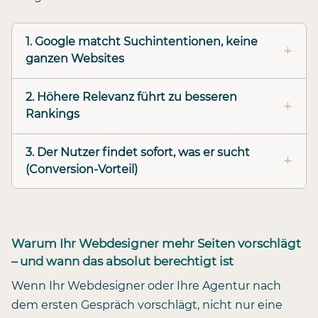
1. Google matcht Suchintentionen, keine
ganzen Websites
2. Höhere Relevanz führt zu besseren
Rankings
3. Der Nutzer findet sofort, was er sucht
(Conversion-Vorteil)
Warum Ihr Webdesigner mehr Seiten vorschlägt
– und wann das absolut berechtigt ist
Wenn Ihr Webdesigner oder Ihre Agentur nach
dem ersten Gespräch vorschlägt, nicht nur eine