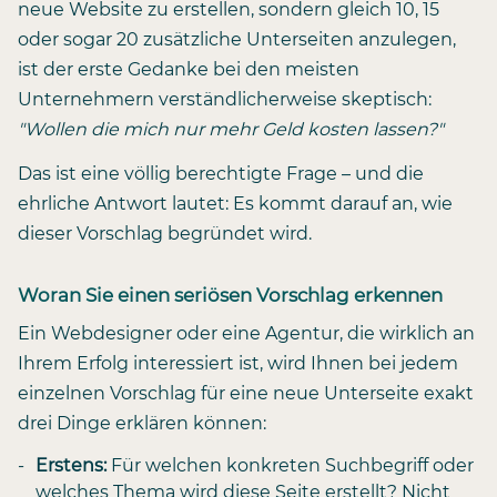
neue Website zu erstellen, sondern gleich 10, 15
oder sogar 20 zusätzliche Unterseiten anzulegen,
ist der erste Gedanke bei den meisten
Unternehmern verständlicherweise skeptisch:
"Wollen die mich nur mehr Geld kosten lassen?"
Das ist eine völlig berechtigte Frage – und die
ehrliche Antwort lautet: Es kommt darauf an, wie
dieser Vorschlag begründet wird.
Woran Sie einen seriösen Vorschlag erkennen
Ein Webdesigner oder eine Agentur, die wirklich an
Ihrem Erfolg interessiert ist, wird Ihnen bei jedem
einzelnen Vorschlag für eine neue Unterseite exakt
drei Dinge erklären können:
Erstens:
Für welchen konkreten Suchbegriff oder
welches Thema wird diese Seite erstellt? Nicht