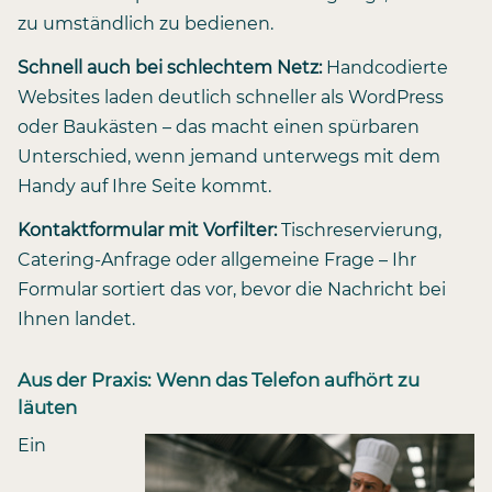
zu umständlich zu bedienen.
Schnell auch bei schlechtem Netz:
Handcodierte
Websites laden deutlich schneller als WordPress
oder Baukästen – das macht einen spürbaren
Unterschied, wenn jemand unterwegs mit dem
Handy auf Ihre Seite kommt.
Kontaktformular mit Vorfilter:
Tischreservierung,
Catering-Anfrage oder allgemeine Frage – Ihr
Formular sortiert das vor, bevor die Nachricht bei
Ihnen landet.
Aus der Praxis: Wenn das Telefon aufhört zu
läuten
Ein