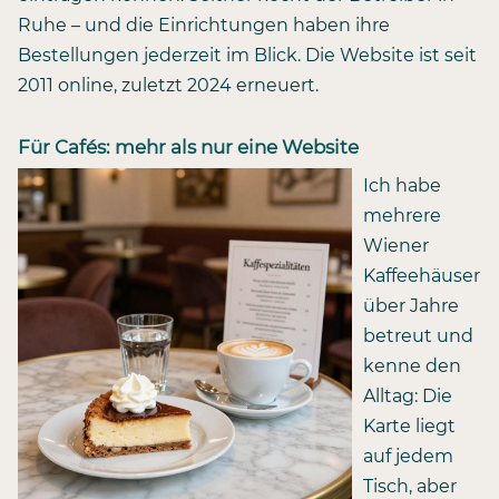
Ruhe – und die Einrichtungen haben ihre
Bestellungen jederzeit im Blick. Die Website ist seit
2011 online, zuletzt 2024 erneuert.
Für Cafés: mehr als nur eine Website
Ich habe
mehrere
Wiener
Kaffeehäuser
über Jahre
betreut und
kenne den
Alltag: Die
Karte liegt
auf jedem
Tisch, aber