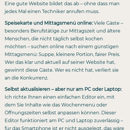
Eine gute Website bildet das ab – ohne dass man
jedes Mal einen Techniker anrufen muss.
Speisekarte und Mittagsmenü online:
Viele Gäste –
besonders Berufstätige zur Mittagszeit und ältere
Menschen, die nicht täglich selbst kochen
möchten – suchen online nach einem günstigen
Mittagsmenü: Suppe, kleinere Portion, fairer Preis.
Wer das klar und aktuell auf seiner Website hat,
gewinnt diese Gäste. Wer es nicht hat, verliert sie
an die Konkurrenz.
Selbst aktualisieren – aber nur am PC oder Laptop:
Ich richte Ihnen einen einfachen Editor ein, mit
dem Sie Inhalte wie das Wochenmenü oder
Öffnungszeiten selbst anpassen können. Dieser
Editor funktioniert am PC und Laptop zuverlässig –
für das Smartphone ist er nicht ausgelegt, das wäre