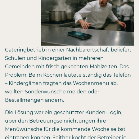
Cateringbetrieb in einer Nachbarortschaft beliefert
Schulen und Kindergärten in mehreren
Gemeinden mit frisch gekochten Mahlzeiten. Das
Problem: Beim Kochen läutete ständig das Telefon
– Kindergärten fragten das Wochenmenü ab,
wollten Sonderwünsche melden oder
Bestellmengen ändern.
Die Lösung war ein geschützter Kunden-Login,
über den Betreuungseinrichtungen ihre
Menüwünsche für die kommende Woche selbst
eintragen können. Seither kocht der Betreiber in