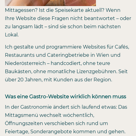
Mittagessen? Ist die Speisekarte aktuell? Wenn
Ihre Website diese Fragen nicht beantwortet – oder
zu langsam lädt – sind sie schon beim nächsten
Lokal.
Ich gestalte und programmiere Websites für Cafés,
Restaurants und Cateringbetriebe in Wien und
Niederösterreich – handcodiert, ohne teure
Baukästen, ohne monatliche Lizenzgebühren. Seit
über 20 Jahren, mit Kunden aus der Region.
Was eine Gastro-Website wirklich können muss
In der Gastronomie ändert sich laufend etwas: Das
Mittagsmenü wechselt wöchentlich,
Öffnungszeiten verschieben sich rund um
Feiertage, Sonderangebote kommen und gehen.