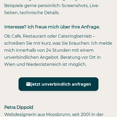
Beispiele gerne persönlich: Screenshots, Live-
Seiten, technische Details.
Interesse? Ich freue mich über Ihre Anfrage.
Ob Café, Restaurant oder Cateringbetrieb –
schreiben Sie mir kurz, was Sie brauchen. Ich melde
mich innerhalb von 24 Stunden mit einem
unverbindlichen Angebot. Beratung vor Ort in
Wien und Niederösterreich ist möglich.
Jetzt unverbindlich anfragen
Petra Dippold
Webdesignerin aus Moosbrunn, seit 2001 in der