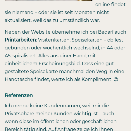
online findet
sie niemand – oder sie ist seit Monaten nicht
aktualisiert, weil das zu umständlich war.
Neben der Website übernehme ich bei Bedarf auch
Printarbeiten
: Visitenkarten, Speisekarten – ob fest
gebunden oder wöchentlich wechselnd, in A4 oder
A5, spiralisiert. Alles aus einer Hand, mit
einheitlichem Erscheinungsbild. Dass eine gut
gestaltete Speisekarte manchmal den Weg in eine
Handtasche findet, werte ich als Kompliment. 😉
Referenzen
Ich nenne keine Kundennamen, weil mir die
Privatsphäre meiner Kunden wichtig ist – auch
wenn diese im öffentlichen oder geschäftlichen
Bereich tätig sind. Auf Anfrage zeige ich Ihnen